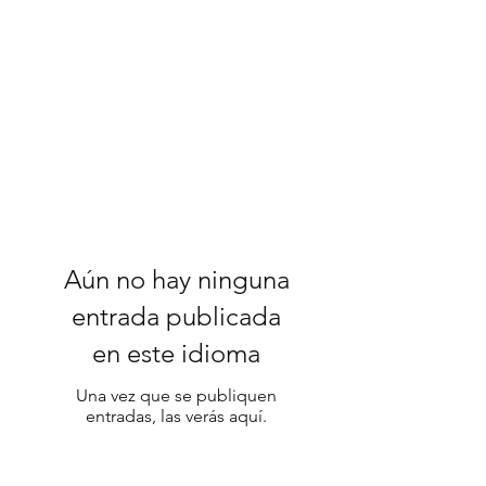
Aún no hay ninguna
entrada publicada
en este idioma
Una vez que se publiquen
entradas, las verás aquí.