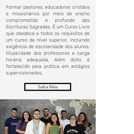
Formar pastores, educadores cristãos
e missionários por meio de ensino
comprometido e profundo das
Escrituras Sagradas. É um Curso Livre
que obedece a todos os requisitos de
um curso de nível superior, incluindo
exigência de escolaridade dos alunos,
titularidade dos professores e carga
horária adequada. Além disto, é
fortalecido pela prática em estágios
supervisionados.
Saiba Mais