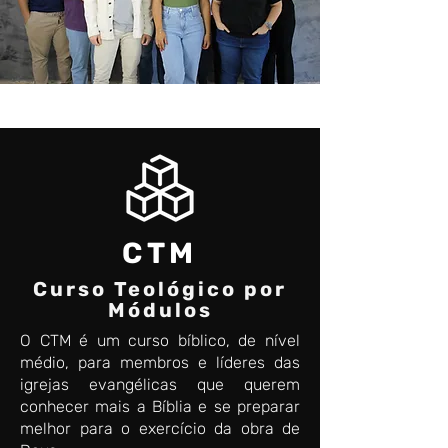
CTM
Curso Teológico por
Módulos
O CTM é um curso bíblico, de nível
médio, para membros e líderes das
igrejas evangélicas que querem
conhecer mais a Bíblia e se preparar
melhor para o exercício da obra de