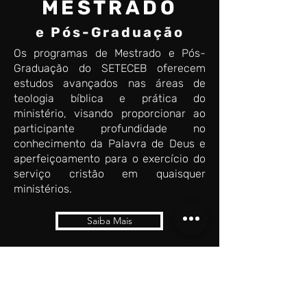
MESTRADO
e Pós-Graduação
Os programas de Mestrado e Pós-
Graduação do SETECEB oferecem
estudos avançados nas áreas de
teologia bíblica e prática do
ministério, visando proporcionar ao
participante profundidade no
conhecimento da Palavra de Deus e
aperfeiçoamento para o exercício do
serviço cristão em quaisquer
ministérios.
Saiba Mais